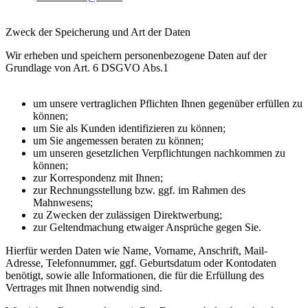
Zweck der Speicherung und Art der Daten
Wir erheben und speichern personenbezogene Daten auf der
Grundlage von Art. 6 DSGVO Abs.1
um unsere vertraglichen Pflichten Ihnen gegenüber erfüllen zu
können;
um Sie als Kunden identifizieren zu können;
um Sie angemessen beraten zu können;
um unseren gesetzlichen Verpflichtungen nachkommen zu
können;
zur Korrespondenz mit Ihnen;
zur Rechnungsstellung bzw. ggf. im Rahmen des
Mahnwesens;
zu Zwecken der zulässigen Direktwerbung;
zur Geltendmachung etwaiger Ansprüche gegen Sie.
Hierfür werden Daten wie Name, Vorname, Anschrift, Mail-
Adresse, Telefonnummer, ggf. Geburtsdatum oder Kontodaten
benötigt, sowie alle Informationen, die für die Erfüllung des
Vertrages mit Ihnen notwendig sind.