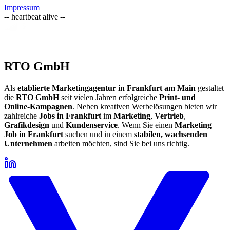
Impressum
-- heartbeat alive --
RTO GmbH
Als
etablierte Marketingagentur in Frankfurt am Main
gestaltet
die
RTO GmbH
seit vielen Jahren erfolgreiche
Print‑ und
Online‑Kampagnen
. Neben kreativen Werbelösungen bieten wir
zahlreiche
Jobs in Frankfurt
im
Marketing
,
Vertrieb
,
Grafikdesign
und
Kundenservice
. Wenn Sie einen
Marketing
Job in Frankfurt
suchen und in einem
stabilen, wachsenden
Unternehmen
arbeiten möchten, sind Sie bei uns richtig.