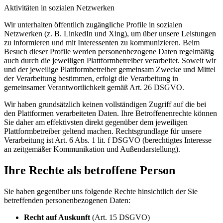
Aktivitäten in sozialen Netzwerken
Wir unterhalten öffentlich zugängliche Profile in sozialen
Netzwerken (z. B. LinkedIn und Xing), um über unsere Leistungen
zu informieren und mit Interessenten zu kommunizieren. Beim
Besuch dieser Profile werden personenbezogene Daten regelmäßig
auch durch die jeweiligen Plattformbetreiber verarbeitet. Soweit wir
und der jeweilige Plattformbetreiber gemeinsam Zwecke und Mittel
der Verarbeitung bestimmen, erfolgt die Verarbeitung in
gemeinsamer Verantwortlichkeit gemäß Art. 26 DSGVO.
Wir haben grundsätzlich keinen vollständigen Zugriff auf die bei
den Plattformen verarbeiteten Daten. Ihre Betroffenenrechte können
Sie daher am effektivsten direkt gegenüber dem jeweiligen
Plattformbetreiber geltend machen. Rechtsgrundlage für unsere
Verarbeitung ist Art. 6 Abs. 1 lit. f DSGVO (berechtigtes Interesse
an zeitgemäßer Kommunikation und Außendarstellung).
Ihre Rechte als betroffene Person
Sie haben gegenüber uns folgende Rechte hinsichtlich der Sie
betreffenden personenbezogenen Daten:
Recht auf Auskunft
(Art. 15 DSGVO)