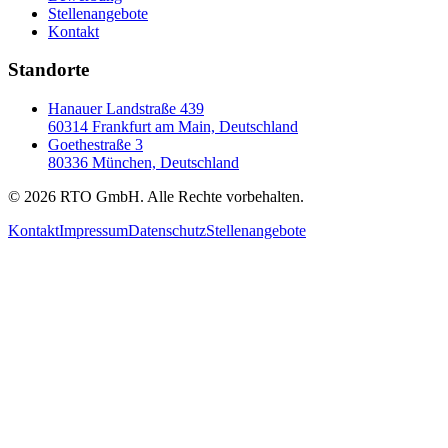
Stellenangebote
Kontakt
Standorte
Hanauer Landstraße 439
60314 Frankfurt am Main, Deutschland
Goethestraße 3
80336 München, Deutschland
©
2026
RTO GmbH. Alle Rechte vorbehalten.
Kontakt
Impressum
Datenschutz
Stellenangebote