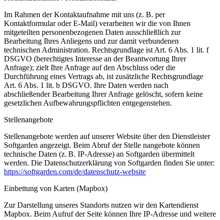
Im Rahmen der Kontaktaufnahme mit uns (z. B. per
Kontaktformular oder E-Mail) verarbeiten wir die von Ihnen
mitgeteilten personenbezogenen Daten ausschließlich zur
Bearbeitung Ihres Anliegens und zur damit verbundenen
technischen Administration. Rechtsgrundlage ist Art. 6 Abs. 1 lit. f
DSGVO (berechtigtes Interesse an der Beantwortung Ihrer
Anfrage); zielt Ihre Anfrage auf den Abschluss oder die
Durchführung eines Vertrags ab, ist zusätzliche Rechtsgrundlage
Art. 6 Abs. 1 lit. b DSGVO. Ihre Daten werden nach
abschließender Bearbeitung Ihrer Anfrage gelöscht, sofern keine
gesetzlichen Aufbewahrungspflichten entgegenstehen.
Stellenangebote
Stellenangebote werden auf unserer Website über den Dienstleister
Softgarden angezeigt. Beim Abruf der Stelle nangebote können
technische Daten (z. B. IP-Adresse) an Softgarden übermittelt
werden. Die Datenschutzerklärung von Softgarden finden Sie unter:
https://softgarden.com/de/datenschutz-website
Einbettung von Karten (Mapbox)
Zur Darstellung unseres Standorts nutzen wir den Kartendienst
Mapbox. Beim Aufruf der Seite können Ihre IP-Adresse und weitere