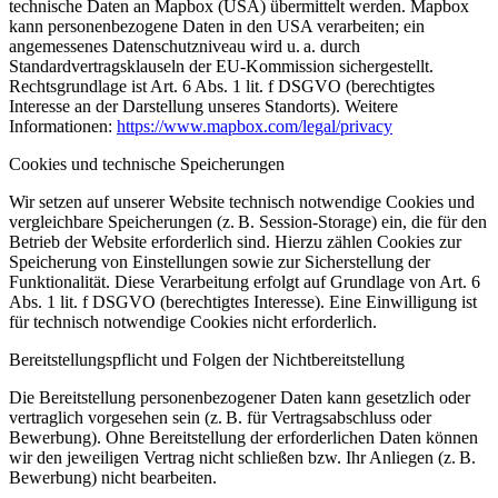
technische Daten an Mapbox (USA) übermittelt werden. Mapbox
kann personenbezogene Daten in den USA verarbeiten; ein
angemessenes Datenschutzniveau wird u. a. durch
Standardvertragsklauseln der EU-Kommission sichergestellt.
Rechtsgrundlage ist Art. 6 Abs. 1 lit. f DSGVO (berechtigtes
Interesse an der Darstellung unseres Standorts). Weitere
Informationen:
https://www.mapbox.com/legal/privacy
Cookies und technische Speicherungen
Wir setzen auf unserer Website technisch notwendige Cookies und
vergleichbare Speicherungen (z. B. Session-Storage) ein, die für den
Betrieb der Website erforderlich sind. Hierzu zählen Cookies zur
Speicherung von Einstellungen sowie zur Sicherstellung der
Funktionalität. Diese Verarbeitung erfolgt auf Grundlage von Art. 6
Abs. 1 lit. f DSGVO (berechtigtes Interesse). Eine Einwilligung ist
für technisch notwendige Cookies nicht erforderlich.
Bereitstellungspflicht und Folgen der Nichtbereitstellung
Die Bereitstellung personenbezogener Daten kann gesetzlich oder
vertraglich vorgesehen sein (z. B. für Vertragsabschluss oder
Bewerbung). Ohne Bereitstellung der erforderlichen Daten können
wir den jeweiligen Vertrag nicht schließen bzw. Ihr Anliegen (z. B.
Bewerbung) nicht bearbeiten.