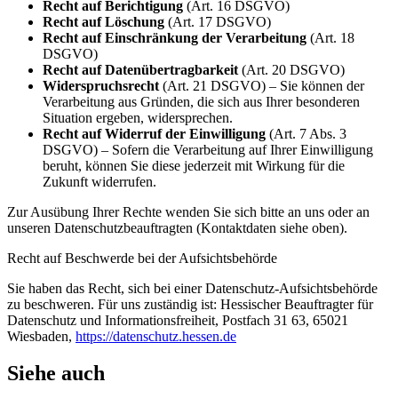
Recht auf Berichtigung
(Art. 16 DSGVO)
Recht auf Löschung
(Art. 17 DSGVO)
Recht auf Einschränkung der Verarbeitung
(Art. 18
DSGVO)
Recht auf Datenübertragbarkeit
(Art. 20 DSGVO)
Widerspruchsrecht
(Art. 21 DSGVO) – Sie können der
Verarbeitung aus Gründen, die sich aus Ihrer besonderen
Situation ergeben, widersprechen.
Recht auf Widerruf der Einwilligung
(Art. 7 Abs. 3
DSGVO) – Sofern die Verarbeitung auf Ihrer Einwilligung
beruht, können Sie diese jederzeit mit Wirkung für die
Zukunft widerrufen.
Zur Ausübung Ihrer Rechte wenden Sie sich bitte an uns oder an
unseren Datenschutzbeauftragten (Kontaktdaten siehe oben).
Recht auf Beschwerde bei der Aufsichtsbehörde
Sie haben das Recht, sich bei einer Datenschutz-Aufsichtsbehörde
zu beschweren. Für uns zuständig ist: Hessischer Beauftragter für
Datenschutz und Informationsfreiheit, Postfach 31 63, 65021
Wiesbaden,
https://datenschutz.hessen.de
Siehe auch