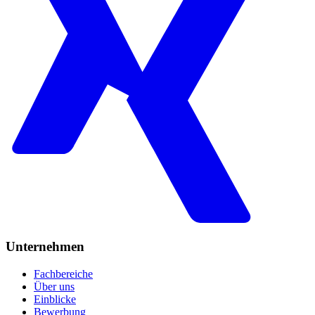
Unternehmen
Fachbereiche
Über uns
Einblicke
Bewerbung