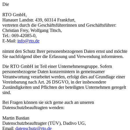
Die
RTO GmbH,
Hanauer Landstr. 439, 60314 Frankfurt,
vertreten durch die Geschäftsführerinnen und Geschäftsführer:
Christian Frey, Wolfgang Titsch,
Tel.: 069-42085-0,
E-Mail:
info@rto.de
nimmt den Schutz Ihrer personenbezogenen Daten ernst und möchte
Sie nachfolgend über die Erfassung und Verwendung informieren.
Die RTO GmbH ist Teil einer Unternehmensgruppe. Sofern
personenbezogene Daten konzernintern in gemeinsamer
Verantwortung verarbeitet werden, erfolgt dies auf Grundlage einer
Vereinbarung nach Art. 26 DSGVO, in der insbesondere
Zuständigkeiten und Pflichten der beteiligten Unternehmen geregelt
sind.
Bei Fragen können sie sich gerne auch an unseren
Datenschutzbeauftragten wenden:
Martin Bastian
Datenschutzbeauftragter (TÜV), Dadivo UG,
Email:
datenschutz@rto.de